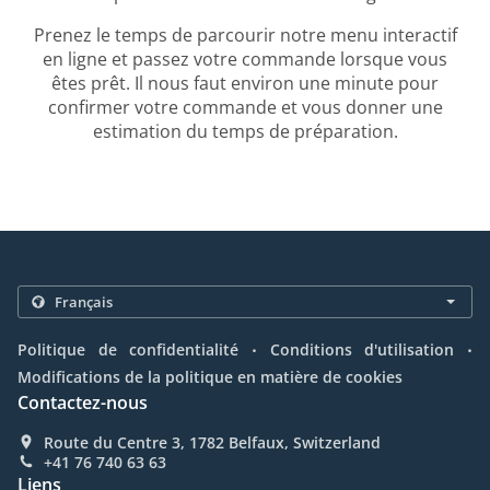
Prenez le temps de parcourir notre menu interactif
en ligne et passez votre commande lorsque vous
êtes prêt. Il nous faut environ une minute pour
confirmer votre commande et vous donner une
estimation du temps de préparation.
.
.
Politique de confidentialité
Conditions d'utilisation
Modifications de la politique en matière de cookies
Contactez-nous
Route du Centre 3, 1782 Belfaux, Switzerland
+41 76 740 63 63
Liens