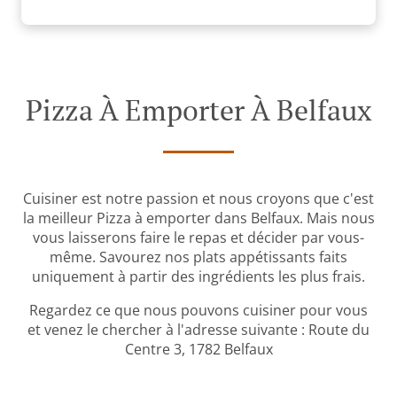
Pizza À Emporter À Belfaux
Cuisiner est notre passion et nous croyons que c'est
la meilleur Pizza à emporter dans Belfaux. Mais nous
vous laisserons faire le repas et décider par vous-
même. Savourez nos plats appétissants faits
uniquement à partir des ingrédients les plus frais.
Regardez ce que nous pouvons cuisiner pour vous
et venez le chercher à l'adresse suivante : Route du
Centre 3, 1782 Belfaux