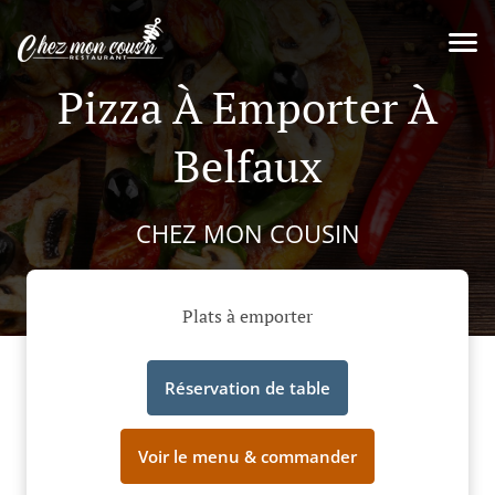
Pizza À Emporter À
Belfaux
CHEZ MON COUSIN
Plats à emporter
Réservation de table
Voir le menu & commander