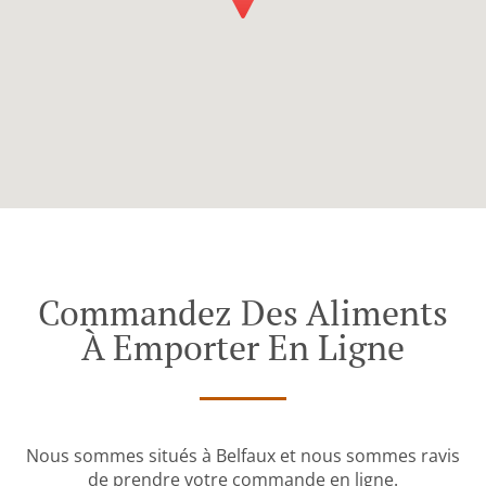
Commandez Des Aliments
À Emporter En Ligne
Nous sommes situés à Belfaux et nous sommes ravis
de prendre votre commande en ligne.