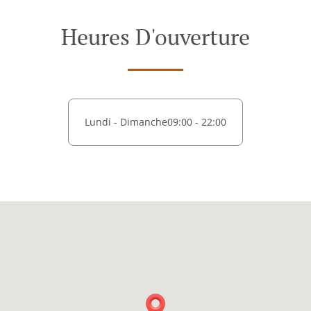
Heures D'ouverture
Lundi - Dimanche
09:00 - 22:00