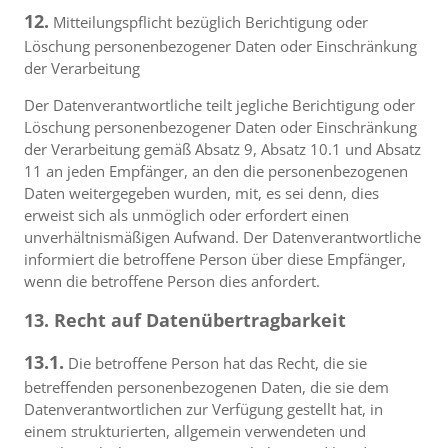
12.
Mitteilungspflicht bezüglich Berichtigung oder
Löschung personenbezogener Daten oder Einschränkung
der Verarbeitung
Der Datenverantwortliche teilt jegliche Berichtigung oder
Löschung personenbezogener Daten oder Einschränkung
der Verarbeitung gemäß Absatz 9, Absatz 10.1 und Absatz
11 an jeden Empfänger, an den die personenbezogenen
Daten weitergegeben wurden, mit, es sei denn, dies
erweist sich als unmöglich oder erfordert einen
unverhältnismäßigen Aufwand. Der Datenverantwortliche
informiert die betroffene Person über diese Empfänger,
wenn die betroffene Person dies anfordert.
13. Recht auf Datenübertragbarkeit
13.1.
Die betroffene Person hat das Recht, die sie
betreffenden personenbezogenen Daten, die sie dem
Datenverantwortlichen zur Verfügung gestellt hat, in
einem strukturierten, allgemein verwendeten und