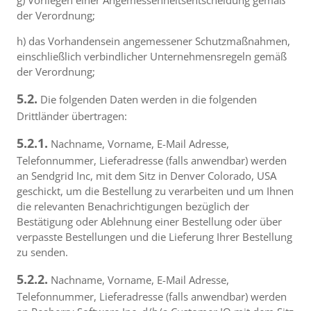
g) Vorliegen einer Angemessenheitsentscheidung gemäß
der Verordnung;
h) das Vorhandensein angemessener Schutzmaßnahmen,
einschließlich verbindlicher Unternehmensregeln gemäß
der Verordnung;
5.2.
Die folgenden Daten werden in die folgenden
Drittländer übertragen:
5.2.1.
Nachname, Vorname, E-Mail Adresse,
Telefonnummer, Lieferadresse (falls anwendbar) werden
an Sendgrid Inc, mit dem Sitz in Denver Colorado, USA
geschickt, um die Bestellung zu verarbeiten und um Ihnen
die relevanten Benachrichtigungen bezüglich der
Bestätigung oder Ablehnung einer Bestellung oder über
verpasste Bestellungen und die Lieferung Ihrer Bestellung
zu senden.
5.2.2.
Nachname, Vorname, E-Mail Adresse,
Telefonnummer, Lieferadresse (falls anwendbar) werden