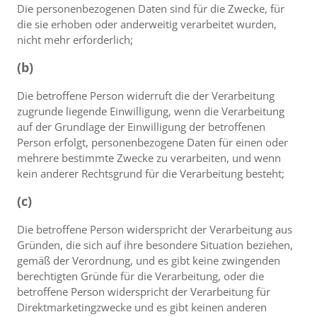
Die personenbezogenen Daten sind für die Zwecke, für
die sie erhoben oder anderweitig verarbeitet wurden,
nicht mehr erforderlich;
(b)
Die betroffene Person widerruft die der Verarbeitung
zugrunde liegende Einwilligung, wenn die Verarbeitung
auf der Grundlage der Einwilligung der betroffenen
Person erfolgt, personenbezogene Daten für einen oder
mehrere bestimmte Zwecke zu verarbeiten, und wenn
kein anderer Rechtsgrund für die Verarbeitung besteht;
(c)
Die betroffene Person widerspricht der Verarbeitung aus
Gründen, die sich auf ihre besondere Situation beziehen,
gemäß der Verordnung, und es gibt keine zwingenden
berechtigten Gründe für die Verarbeitung, oder die
betroffene Person widerspricht der Verarbeitung für
Direktmarketingzwecke und es gibt keinen anderen