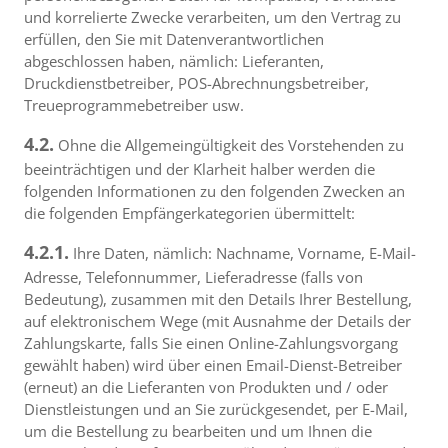
und korrelierte Zwecke verarbeiten, um den Vertrag zu
erfüllen, den Sie mit Datenverantwortlichen
abgeschlossen haben, nämlich: Lieferanten,
Druckdienstbetreiber, POS-Abrechnungsbetreiber,
Treueprogrammebetreiber usw.
4.2.
Ohne die Allgemeingültigkeit des Vorstehenden zu
beeinträchtigen und der Klarheit halber werden die
folgenden Informationen zu den folgenden Zwecken an
die folgenden Empfängerkategorien übermittelt:
4.2.1.
Ihre Daten, nämlich: Nachname, Vorname, E-Mail-
Adresse, Telefonnummer, Lieferadresse (falls von
Bedeutung), zusammen mit den Details Ihrer Bestellung,
auf elektronischem Wege (mit Ausnahme der Details der
Zahlungskarte, falls Sie einen Online-Zahlungsvorgang
gewählt haben) wird über einen Email-Dienst-Betreiber
(erneut) an die Lieferanten von Produkten und / oder
Dienstleistungen und an Sie zurückgesendet, per E-Mail,
um die Bestellung zu bearbeiten und um Ihnen die