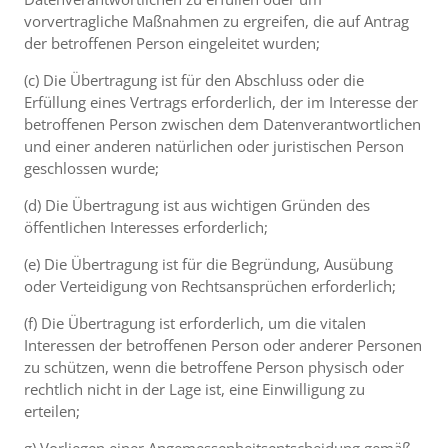
vorvertragliche Maßnahmen zu ergreifen, die auf Antrag
der betroffenen Person eingeleitet wurden;
(c) Die Übertragung ist für den Abschluss oder die
Erfüllung eines Vertrags erforderlich, der im Interesse der
betroffenen Person zwischen dem Datenverantwortlichen
und einer anderen natürlichen oder juristischen Person
geschlossen wurde;
(d) Die Übertragung ist aus wichtigen Gründen des
öffentlichen Interesses erforderlich;
(e) Die Übertragung ist für die Begründung, Ausübung
oder Verteidigung von Rechtsansprüchen erforderlich;
(f) Die Übertragung ist erforderlich, um die vitalen
Interessen der betroffenen Person oder anderer Personen
zu schützen, wenn die betroffene Person physisch oder
rechtlich nicht in der Lage ist, eine Einwilligung zu
erteilen;