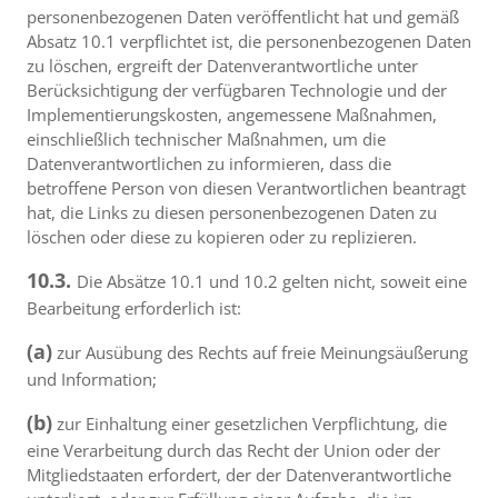
personenbezogenen Daten veröffentlicht hat und gemäß
Absatz 10.1 verpflichtet ist, die personenbezogenen Daten
zu löschen, ergreift der Datenverantwortliche unter
Berücksichtigung der verfügbaren Technologie und der
Implementierungskosten, angemessene Maßnahmen,
einschließlich technischer Maßnahmen, um die
Datenverantwortlichen zu informieren, dass die
betroffene Person von diesen Verantwortlichen beantragt
hat, die Links zu diesen personenbezogenen Daten zu
löschen oder diese zu kopieren oder zu replizieren.
10.3.
Die Absätze 10.1 und 10.2 gelten nicht, soweit eine
Bearbeitung erforderlich ist:
(a)
zur Ausübung des Rechts auf freie Meinungsäußerung
und Information;
(b)
zur Einhaltung einer gesetzlichen Verpflichtung, die
eine Verarbeitung durch das Recht der Union oder der
Mitgliedstaaten erfordert, der der Datenverantwortliche