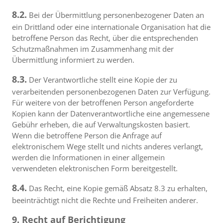
8.2.
Bei der Übermittlung personenbezogener Daten an
ein Drittland oder eine internationale Organisation hat die
betroffene Person das Recht, über die entsprechenden
Schutzmaßnahmen im Zusammenhang mit der
Übermittlung informiert zu werden.
8.3.
Der Verantwortliche stellt eine Kopie der zu
verarbeitenden personenbezogenen Daten zur Verfügung.
Für weitere von der betroffenen Person angeforderte
Kopien kann der Datenverantwortliche eine angemessene
Gebühr erheben, die auf Verwaltungskosten basiert.
Wenn die betroffene Person die Anfrage auf
elektronischem Wege stellt und nichts anderes verlangt,
werden die Informationen in einer allgemein
verwendeten elektronischen Form bereitgestellt.
8.4.
Das Recht, eine Kopie gemäß Absatz 8.3 zu erhalten,
beeinträchtigt nicht die Rechte und Freiheiten anderer.
9. Recht auf Berichtigung