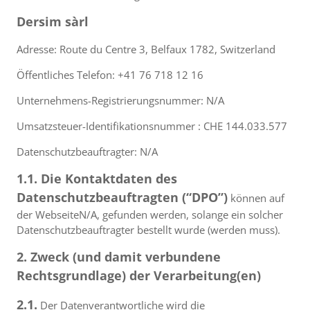
Dersim sàrl
Adresse: Route du Centre 3, Belfaux 1782, Switzerland
Öffentliches Telefon: +41 76 718 12 16
Unternehmens-Registrierungsnummer: N/A
Umsatzsteuer-Identifikationsnummer : CHE 144.033.577
Datenschutzbeauftragter: N/A
1.1. Die Kontaktdaten des
Datenschutzbeauftragten (“DPO”)
können auf
der WebseiteN/A, gefunden werden, solange ein solcher
Datenschutzbeauftragter bestellt wurde (werden muss).
2. Zweck (und damit verbundene
Rechtsgrundlage) der Verarbeitung(en)
2.1.
Der Datenverantwortliche wird die