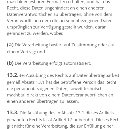
maschinenlesbaren Format zu erhalten, und hat das
Recht, diese Daten ungehindert an einen anderen
Datenverantwortlichen zu übertragen, ohne von dem
Verantwortlichen dem die personenbezogenen Daten
ursprünglich zur Verfügung gestellt wurden, daran
gehindert zu werden, wobei:
(a)
Die Verarbeitung basiert auf Zustimmung oder auf
einem Vertrag; und
(b)
Die Verarbeitung erfolgt automatisiert.
13.2.
Bei Ausübung des Rechts auf Datenübertragbarkeit
gemäß Absatz 13.1 hat die betroffene Person das Recht,
die personenbezogenen Daten, soweit technisch
machbar, direkt von einem Datenverantwortlichen an
einen anderen übertragen zu lassen.
13.3.
Die Ausübung des in Absatz 13.1 dieses Artikels
genannten Rechts lässt Artikel 17 unberührt. Dieses Recht
gilt nicht für eine Verarbeitung, die zur Erfüllung einer