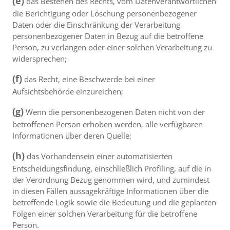
(e)
das Bestehen des Rechts, vom Datenverantwortlichen
die Berichtigung oder Löschung personenbezogener
Daten oder die Einschränkung der Verarbeitung
personenbezogener Daten in Bezug auf die betroffene
Person, zu verlangen oder einer solchen Verarbeitung zu
widersprechen;
(f)
das Recht, eine Beschwerde bei einer
Aufsichtsbehörde einzureichen;
(g)
Wenn die personenbezogenen Daten nicht von der
betroffenen Person erhoben werden, alle verfügbaren
Informationen über deren Quelle;
(h)
das Vorhandensein einer automatisierten
Entscheidungsfindung, einschließlich Profiling, auf die in
der Verordnung Bezug genommen wird, und zumindest
in diesen Fällen aussagekräftige Informationen über die
betreffende Logik sowie die Bedeutung und die geplanten
Folgen einer solchen Verarbeitung für die betroffene
Person.