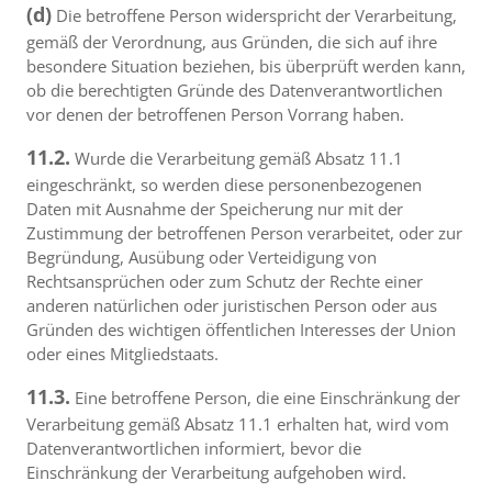
(d)
Die betroffene Person widerspricht der Verarbeitung,
gemäß der Verordnung, aus Gründen, die sich auf ihre
besondere Situation beziehen, bis überprüft werden kann,
ob die berechtigten Gründe des Datenverantwortlichen
vor denen der betroffenen Person Vorrang haben.
11.2.
Wurde die Verarbeitung gemäß Absatz 11.1
eingeschränkt, so werden diese personenbezogenen
Daten mit Ausnahme der Speicherung nur mit der
Zustimmung der betroffenen Person verarbeitet, oder zur
Begründung, Ausübung oder Verteidigung von
Rechtsansprüchen oder zum Schutz der Rechte einer
anderen natürlichen oder juristischen Person oder aus
Gründen des wichtigen öffentlichen Interesses der Union
oder eines Mitgliedstaats.
11.3.
Eine betroffene Person, die eine Einschränkung der
Verarbeitung gemäß Absatz 11.1 erhalten hat, wird vom
Datenverantwortlichen informiert, bevor die
Einschränkung der Verarbeitung aufgehoben wird.