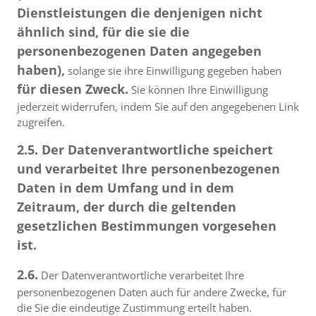
Dienstleistungen die denjenigen nicht
ähnlich sind, für die sie die
personenbezogenen Daten angegeben
haben),
solange sie ihre Einwilligung gegeben haben
für diesen Zweck.
Sie können Ihre Einwilligung
jederzeit widerrufen, indem Sie auf den angegebenen Link
zugreifen.
2.5. Der Datenverantwortliche speichert
und verarbeitet Ihre personenbezogenen
Daten in dem Umfang und in dem
Zeitraum, der durch die geltenden
gesetzlichen Bestimmungen vorgesehen
ist.
2.6.
Der Datenverantwortliche verarbeitet Ihre
personenbezogenen Daten auch für andere Zwecke, für
die Sie die eindeutige Zustimmung erteilt haben.