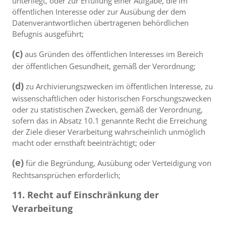
unterliegt, oder zur Erfüllung einer Aufgabe, die im
öffentlichen Interesse oder zur Ausübung der dem
Datenverantwortlichen übertragenen behördlichen
Befugnis ausgeführt;
(c)
aus Gründen des öffentlichen Interesses im Bereich
der öffentlichen Gesundheit, gemäß der Verordnung;
(d)
zu Archivierungszwecken im öffentlichen Interesse, zu
wissenschaftlichen oder historischen Forschungszwecken
oder zu statistischen Zwecken, gemäß der Verordnung,
sofern das in Absatz 10.1 genannte Recht die Erreichung
der Ziele dieser Verarbeitung wahrscheinlich unmöglich
macht oder ernsthaft beeinträchtigt; oder
(e)
für die Begründung, Ausübung oder Verteidigung von
Rechtsansprüchen erforderlich;
11. Recht auf Einschränkung der
Verarbeitung