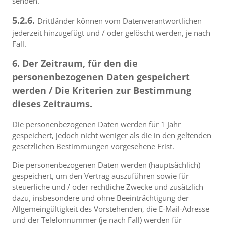
senden.
5.2.6.
Drittländer können vom Datenverantwortlichen
jederzeit hinzugefügt und / oder gelöscht werden, je nach
Fall.
6. Der Zeitraum, für den die
personenbezogenen Daten gespeichert
werden / Die Kriterien zur Bestimmung
dieses Zeitraums.
Die personenbezogenen Daten werden für 1 Jahr
gespeichert, jedoch nicht weniger als die in den geltenden
gesetzlichen Bestimmungen vorgesehene Frist.
Die personenbezogenen Daten werden (hauptsächlich)
gespeichert, um den Vertrag auszuführen sowie für
steuerliche und / oder rechtliche Zwecke und zusätzlich
dazu, insbesondere und ohne Beeinträchtigung der
Allgemeingültigkeit des Vorstehenden, die E-Mail-Adresse
und der Telefonnummer (je nach Fall) werden für