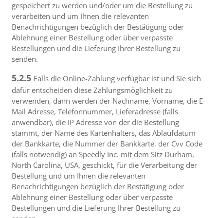
gespeichert zu werden und/oder um die Bestellung zu
verarbeiten und um Ihnen die relevanten
Benachrichtigungen bezüglich der Bestätigung oder
Ablehnung einer Bestellung oder über verpasste
Bestellungen und die Lieferung Ihrer Bestellung zu
senden.
5.2.5
Falls die Online-Zahlung verfügbar ist und Sie sich
dafür entscheiden diese Zahlungsmöglichkeit zu
verwenden, dann werden der Nachname, Vorname, die E-
Mail Adresse, Telefonnummer, Lieferadresse (falls
anwendbar), die IP Adresse von der die Bestellung
stammt, der Name des Kartenhalters, das Ablaufdatum
der Bankkarte, die Nummer der Bankkarte, der Cvv Code
(falls notwendig) an Speedly Inc. mit dem Sitz Durham,
North Carolina, USA, geschickt, für die Verarbeitung der
Bestellung und um Ihnen die relevanten
Benachrichtigungen bezüglich der Bestätigung oder
Ablehnung einer Bestellung oder über verpasste
Bestellungen und die Lieferung Ihrer Bestellung zu