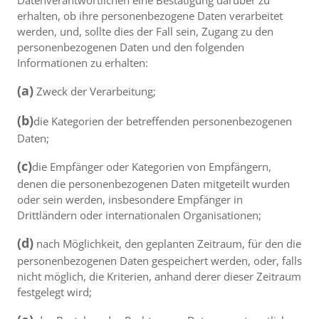
Datenverantwortlichen eine Bestätigung darüber zu
erhalten, ob ihre personenbezogene Daten verarbeitet
werden, und, sollte dies der Fall sein, Zugang zu den
personenbezogenen Daten und den folgenden
Informationen zu erhalten:
(a)
Zweck der Verarbeitung;
(b)
die Kategorien der betreffenden personenbezogenen
Daten;
(c)
die Empfänger oder Kategorien von Empfängern,
denen die personenbezogenen Daten mitgeteilt wurden
oder sein werden, insbesondere Empfänger in
Drittländern oder internationalen Organisationen;
(d)
nach Möglichkeit, den geplanten Zeitraum, für den die
personenbezogenen Daten gespeichert werden, oder, falls
nicht möglich, die Kriterien, anhand derer dieser Zeitraum
festgelegt wird;