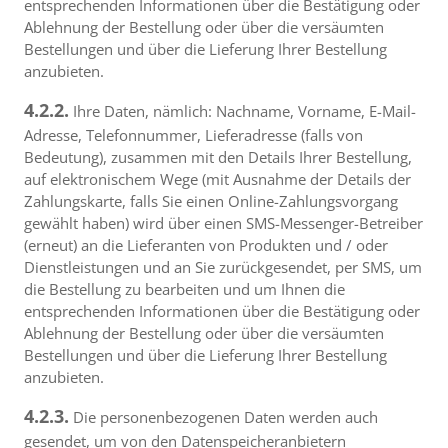
entsprechenden Informationen über die Bestätigung oder
Ablehnung der Bestellung oder über die versäumten
Bestellungen und über die Lieferung Ihrer Bestellung
anzubieten.
4.2.2.
Ihre Daten, nämlich: Nachname, Vorname, E-Mail-
Adresse, Telefonnummer, Lieferadresse (falls von
Bedeutung), zusammen mit den Details Ihrer Bestellung,
auf elektronischem Wege (mit Ausnahme der Details der
Zahlungskarte, falls Sie einen Online-Zahlungsvorgang
gewählt haben) wird über einen SMS-Messenger-Betreiber
(erneut) an die Lieferanten von Produkten und / oder
Dienstleistungen und an Sie zurückgesendet, per SMS, um
die Bestellung zu bearbeiten und um Ihnen die
entsprechenden Informationen über die Bestätigung oder
Ablehnung der Bestellung oder über die versäumten
Bestellungen und über die Lieferung Ihrer Bestellung
anzubieten.
4.2.3.
Die personenbezogenen Daten werden auch
gesendet, um von den Datenspeicheranbietern