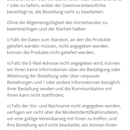
/ oder zu liefern, wobei der Datenverantwortliche
berechtigt ist, die Bestellung nicht zu bearbeiten.
Ohne die Allgemeingültigkeit des Vorstehenden zu
beeinträchtigen und der Klarheit halber:
i) Falls die Daten zum Standort, an den die Produkte
geliefert werden müssen, nicht angegeben werden,
können die Produkte nicht geliefert werden;
ii) Falls die E-Mail-Adresse nicht angegeben wird, können
wir Ihnen keine Informationen über die Bestätigung oder
Ablehnung der Bestellung oder über verpasste
Bestellungen und / oder andere Informationen bezüglich
Ihrer Bestellung senden und die Kommunikation mit
Ihnen kann nicht stattfinden;
v) Falls der Vor- und Nachname nicht angegeben werden,
verfügen wir nicht über die Mindestidentifikationsdaten,
um eine gültige Vereinbarung mit Ihnen zu treffen, und
Ihre Bestellung wird nicht bearbeitet, wir können Ihnen