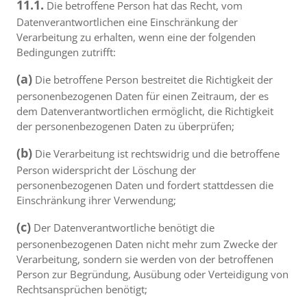
11.1.
Die betroffene Person hat das Recht, vom
Datenverantwortlichen eine Einschränkung der
Verarbeitung zu erhalten, wenn eine der folgenden
Bedingungen zutrifft:
(a)
Die betroffene Person bestreitet die Richtigkeit der
personenbezogenen Daten für einen Zeitraum, der es
dem Datenverantwortlichen ermöglicht, die Richtigkeit
der personenbezogenen Daten zu überprüfen;
(b)
Die Verarbeitung ist rechtswidrig und die betroffene
Person widerspricht der Löschung der
personenbezogenen Daten und fordert stattdessen die
Einschränkung ihrer Verwendung;
(c)
Der Datenverantwortliche benötigt die
personenbezogenen Daten nicht mehr zum Zwecke der
Verarbeitung, sondern sie werden von der betroffenen
Person zur Begründung, Ausübung oder Verteidigung von
Rechtsansprüchen benötigt;