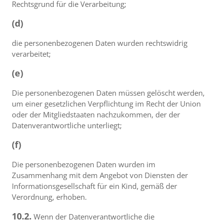
Rechtsgrund für die Verarbeitung;
(d)
die personenbezogenen Daten wurden rechtswidrig
verarbeitet;
(e)
Die personenbezogenen Daten müssen gelöscht werden,
um einer gesetzlichen Verpflichtung im Recht der Union
oder der Mitgliedstaaten nachzukommen, der der
Datenverantwortliche unterliegt;
(f)
Die personenbezogenen Daten wurden im
Zusammenhang mit dem Angebot von Diensten der
Informationsgesellschaft für ein Kind, gemäß der
Verordnung, erhoben.
10.2.
Wenn der Datenverantwortliche die