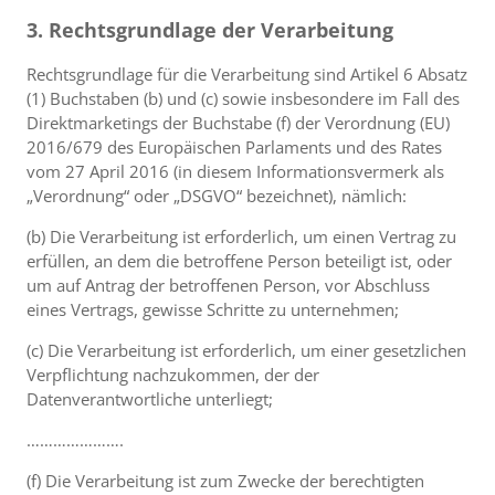
3. Rechtsgrundlage der Verarbeitung
Rechtsgrundlage für die Verarbeitung sind Artikel 6 Absatz
(1) Buchstaben (b) und (c) sowie insbesondere im Fall des
Direktmarketings der Buchstabe (f) der Verordnung (EU)
2016/679 des Europäischen Parlaments und des Rates
vom 27 April 2016 (in diesem Informationsvermerk als
„Verordnung“ oder „DSGVO“ bezeichnet), nämlich:
(b) Die Verarbeitung ist erforderlich, um einen Vertrag zu
erfüllen, an dem die betroffene Person beteiligt ist, oder
um auf Antrag der betroffenen Person, vor Abschluss
eines Vertrags, gewisse Schritte zu unternehmen;
(c) Die Verarbeitung ist erforderlich, um einer gesetzlichen
Verpflichtung nachzukommen, der der
Datenverantwortliche unterliegt;
………………….
(f) Die Verarbeitung ist zum Zwecke der berechtigten