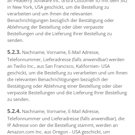
an Peaberry Software Inc. d/b/a Customer IO mit dem Sitz
in New York, USA geschickt, um die Bestellung zu
verarbeiten und um Ihnen die relevanten
Benachrichtigungen bezüglich der Bestätigung oder
Ablehnung der Bestellung oder über verpasste
Bestellungen und die Lieferung Ihrer Bestellung zu
senden.
5.2.3.
Nachname, Vorname, E-Mail Adresse,
Telefonnummer, Lieferadresse (falls anwendbar) werden
an Twilio Inc., aus San Francisco, Kalifornien- USA
geschickt, um die Bestellung zu verarbeiten und um Ihnen
die relevanten Benachrichtigungen bezüglich der
Bestätigung oder Ablehnung einer Bestellung oder über
verpasste Bestellungen und die Lieferung Ihrer Bestellung
zu senden.
5.2.4.
Nachname, Vorname, E-Mail Adresse,
Telefonnummer und Lieferadresse (falls anwendbar), die
IP Adresse von der die Bestellung stammt, werden an
Amazon.com Inc. aus Oregon - USA geschickt, um