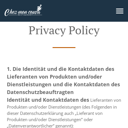
Privacy Policy
1. Die Identität und die Kontaktdaten des
Lieferanten von Produkten und/oder
Dienstleistungen und die Kontaktdaten des
Datenschutzbeauftragten
Identität und Kontaktdaten des
Lieferanten von
Produkten und/oder Dienstleistungen (des Folgenden in
dieser Datenschutzerklärung auch „Lieferant von
Produkten und/oder Dienstleistungen” oder
„Datenverantwortlicher” genannt):