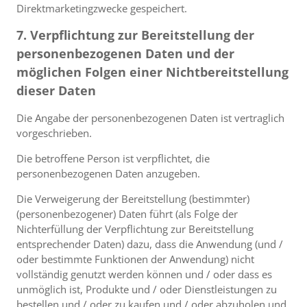
Direktmarketingzwecke gespeichert.
7. Verpflichtung zur Bereitstellung der
personenbezogenen Daten und der
möglichen Folgen einer Nichtbereitstellung
dieser Daten
Die Angabe der personenbezogenen Daten ist vertraglich
vorgeschrieben.
Die betroffene Person ist verpflichtet, die
personenbezogenen Daten anzugeben.
Die Verweigerung der Bereitstellung (bestimmter)
(personenbezogener) Daten führt (als Folge der
Nichterfüllung der Verpflichtung zur Bereitstellung
entsprechender Daten) dazu, dass die Anwendung (und /
oder bestimmte Funktionen der Anwendung) nicht
vollständig genutzt werden können und / oder dass es
unmöglich ist, Produkte und / oder Dienstleistungen zu
bestellen und / oder zu kaufen und / oder abzuholen und