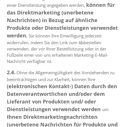
können für
einer Dienstleistung angegeben werden,
das Direktmarketing (unerbetene
Nachrichten) in Bezug auf ähnliche
Produkte oder Dienstleistungen verwendet
werden.
Sie können Ihre Einwilligung jederzeit
widerrufen, indem Sie den Link zum Abbestellen
verwenden, der vor Ihrer Bestellsitzung oder in der
Fußzeile einer von uns erhaltenen Marketing-E-Mail-
Nachricht verfügbar ist.
2.4.
Ohne die Allgemeingültigkeit des Vorstehenden zu
beeinträchtigen und zur Klarheit, können Ihre
(elektronischen Kontakt-) Daten durch den
Datenverantwortlichen und/oder dem
Lieferant von Produkten und/ oder
Dienstleistungen verwendet werden
um
Ihnen Direktmarketingnachrichten
(unerbetene Nachrichten für Produkte und