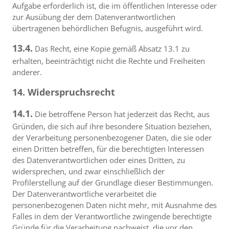
Aufgabe erforderlich ist, die im öffentlichen Interesse oder
zur Ausübung der dem Datenverantwortlichen
übertragenen behördlichen Befugnis, ausgeführt wird.
13.4.
Das Recht, eine Kopie gemäß Absatz 13.1 zu
erhalten, beeinträchtigt nicht die Rechte und Freiheiten
anderer.
14. Widerspruchsrecht
14.1.
Die betroffene Person hat jederzeit das Recht, aus
Gründen, die sich auf ihre besondere Situation beziehen,
der Verarbeitung personenbezogener Daten, die sie oder
einen Dritten betreffen, für die berechtigten Interessen
des Datenverantwortlichen oder eines Dritten, zu
widersprechen, und zwar einschließlich der
Profilerstellung auf der Grundlage dieser Bestimmungen.
Der Datenverantwortliche verarbeitet die
personenbezogenen Daten nicht mehr, mit Ausnahme des
Falles in dem der Verantwortliche zwingende berechtigte
Gründe für die Verarbeitung nachweist, die vor den