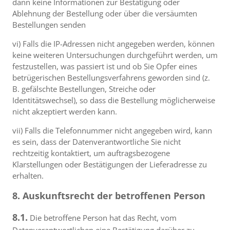
dann keine Informationen zur Bestätigung oder
Ablehnung der Bestellung oder über die versäumten
Bestellungen senden
vi) Falls die IP-Adressen nicht angegeben werden, können
keine weiteren Untersuchungen durchgeführt werden, um
festzustellen, was passiert ist und ob Sie Opfer eines
betrügerischen Bestellungsverfahrens geworden sind (z.
B. gefälschte Bestellungen, Streiche oder
Identitätswechsel), so dass die Bestellung möglicherweise
nicht akzeptiert werden kann.
vii) Falls die Telefonnummer nicht angegeben wird, kann
es sein, dass der Datenverantwortliche Sie nicht
rechtzeitig kontaktiert, um auftragsbezogene
Klarstellungen oder Bestätigungen der Lieferadresse zu
erhalten.
8. Auskunftsrecht der betroffenen Person
8.1.
Die betroffene Person hat das Recht, vom