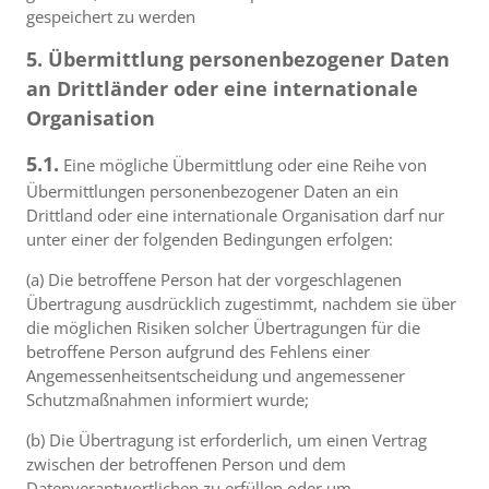
gespeichert zu werden
5. Übermittlung personenbezogener Daten
an Drittländer oder eine internationale
Organisation
5.1.
Eine mögliche Übermittlung oder eine Reihe von
Übermittlungen personenbezogener Daten an ein
Drittland oder eine internationale Organisation darf nur
unter einer der folgenden Bedingungen erfolgen:
(a) Die betroffene Person hat der vorgeschlagenen
Übertragung ausdrücklich zugestimmt, nachdem sie über
die möglichen Risiken solcher Übertragungen für die
betroffene Person aufgrund des Fehlens einer
Angemessenheitsentscheidung und angemessener
Schutzmaßnahmen informiert wurde;
(b) Die Übertragung ist erforderlich, um einen Vertrag
zwischen der betroffenen Person und dem
Datenverantwortlichen zu erfüllen oder um