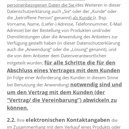
personenbezogenen Daten die Sie
(des Weiteren in dieser
Datenschutzerklärung auch „Sie” oder der „Kunde” oder
die „betroffene Person” genannt)
als Kunde
(z. Bsp.
Vorname, Name, (Liefer-) Adresse, Telefonnummer, E-Mail
Adresse) bei der Bestellung von Produkten und/oder
Dienstleistungen über die Anwendung des Anbieters zur
Verfügung gestellt haben (in dieser Datenschutzerklärung
auch die „Anwendung” oder die „Lösung” genannt), und
die von dem Anbieter dem Datenverantwortlichen
für alle Schritte die für den
mitgeteilt wurden,
Abschluss eines Vertrages mit dem Kunden
(in Folge einer Anforderung des Kunden in diesem Sinne
notwendig sind und
bei Benutzung der Anwendung)
um den Vertrag mit dem Kunden (der
“Vertrag/ die Vereinbarung”) abwickeln zu
können.
2.2.
elektronischen Kontaktangaben
Ihre
die
im Zusammenhang mit dem Verkauf eines Produkts oder