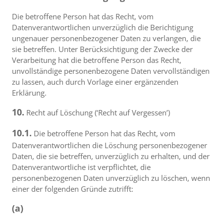
Die betroffene Person hat das Recht, vom
Datenverantwortlichen unverzüglich die Berichtigung
ungenauer personenbezogener Daten zu verlangen, die
sie betreffen. Unter Berücksichtigung der Zwecke der
Verarbeitung hat die betroffene Person das Recht,
unvollständige personenbezogene Daten vervollständigen
zu lassen, auch durch Vorlage einer ergänzenden
Erklärung.
10.
Recht auf Löschung (‘Recht auf Vergessen’)
10.1.
Die betroffene Person hat das Recht, vom
Datenverantwortlichen die Löschung personenbezogener
Daten, die sie betreffen, unverzüglich zu erhalten, und der
Datenverantwortliche ist verpflichtet, die
personenbezogenen Daten unverzüglich zu löschen, wenn
einer der folgenden Gründe zutrifft:
(a)