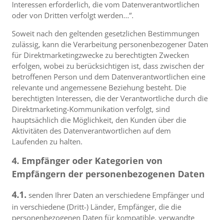
Interessen erforderlich, die vom Datenverantwortlichen
oder von Dritten verfolgt werden...”.
Soweit nach den geltenden gesetzlichen Bestimmungen
zulässig, kann die Verarbeitung personenbezogener Daten
für Direktmarketingzwecke zu berechtigten Zwecken
erfolgen, wobei zu berücksichtigen ist, dass zwischen der
betroffenen Person und dem Datenverantwortlichen eine
relevante und angemessene Beziehung besteht. Die
berechtigten Interessen, die der Verantwortliche durch die
Direktmarketing-Kommunikation verfolgt, sind
hauptsächlich die Möglichkeit, den Kunden über die
Aktivitäten des Datenverantwortlichen auf dem
Laufenden zu halten.
4. Empfänger oder Kategorien von
Empfängern der personenbezogenen Daten
4.1.
senden Ihrer Daten an verschiedene Empfänger und
in verschiedene (Dritt-) Länder, Empfänger, die die
personenbezogenen Daten für kompatible, verwandte